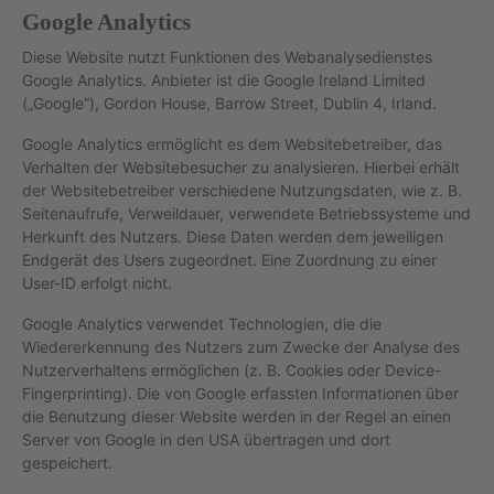
Google Analytics
Diese Website nutzt Funktionen des Webanalysedienstes
Google Analytics. Anbieter ist die Google Ireland Limited
(„Google“), Gordon House, Barrow Street, Dublin 4, Irland.
Google Analytics ermöglicht es dem Websitebetreiber, das
Verhalten der Websitebesucher zu analysieren. Hierbei erhält
der Websitebetreiber verschiedene Nutzungsdaten, wie z. B.
Seitenaufrufe, Verweildauer, verwendete Betriebssysteme und
Herkunft des Nutzers. Diese Daten werden dem jeweiligen
Endgerät des Users zugeordnet. Eine Zuordnung zu einer
User-ID erfolgt nicht.
Google Analytics verwendet Technologien, die die
Wiedererkennung des Nutzers zum Zwecke der Analyse des
Nutzerverhaltens ermöglichen (z. B. Cookies oder Device-
Fingerprinting). Die von Google erfassten Informationen über
die Benutzung dieser Website werden in der Regel an einen
Server von Google in den USA übertragen und dort
gespeichert.