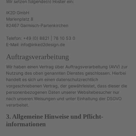
Wir setzen folgende(n) Hoster ein:
IK2D GmbH
Marienplatz 8
82467 Garmisch-Partenkirchen
Telefon: +49 (0) 8821 | 78 10 53 0
E-Mail: info@inked2design.de
Auftragsverarbeitung
Wir haben einen Vertrag über Auftragsverarbeitung (AVV) zur
Nutzung des oben genannten Dienstes geschlossen. Hierbei
handelt es sich um einen datenschutzrechtlich
vorgeschriebenen Vertrag, der gewährleistet, dass dieser die
personenbezogenen Daten unserer Websitebesucher nur
nach unseren Weisungen und unter Einhaltung der DSGVO
verarbeitet.
3. Allgemeine Hinweise und Pflicht­
informationen