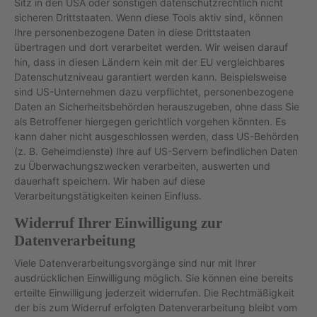
Sitz in den USA oder sonstigen datenschutzrechtlich nicht
sicheren Drittstaaten. Wenn diese Tools aktiv sind, können
Ihre personenbezogene Daten in diese Drittstaaten
übertragen und dort verarbeitet werden. Wir weisen darauf
hin, dass in diesen Ländern kein mit der EU vergleichbares
Datenschutzniveau garantiert werden kann. Beispielsweise
sind US-Unternehmen dazu verpflichtet, personenbezogene
Daten an Sicherheitsbehörden herauszugeben, ohne dass Sie
als Betroffener hiergegen gerichtlich vorgehen könnten. Es
kann daher nicht ausgeschlossen werden, dass US-Behörden
(z. B. Geheimdienste) Ihre auf US-Servern befindlichen Daten
zu Überwachungszwecken verarbeiten, auswerten und
dauerhaft speichern. Wir haben auf diese
Verarbeitungstätigkeiten keinen Einfluss.
Widerruf Ihrer Einwilligung zur
Datenverarbeitung
Viele Datenverarbeitungsvorgänge sind nur mit Ihrer
ausdrücklichen Einwilligung möglich. Sie können eine bereits
erteilte Einwilligung jederzeit widerrufen. Die Rechtmäßigkeit
der bis zum Widerruf erfolgten Datenverarbeitung bleibt vom