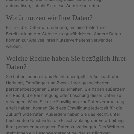
automatisch, sobald Sie diese Website betreten.
Wofür nutzen wir Ihre Daten?
Ein Teil der Daten wird erhoben, um eine fehlerfreie
Bereitstellung der Website zu gewährleisten. Andere Daten
können zur Analyse Ihres Nutzerverhaltens verwendet
werden.
Welche Rechte haben Sie bezüglich Ihrer
Daten?
Sie haben jederzeit das Recht, unentgeltlich Auskunft über
Herkunft, Empfänger und Zweck Ihrer gespeicherten
personenbezogenen Daten zu erhalten. Sie haben außerdem
ein Recht, die Berichtigung oder Löschung dieser Daten zu
verlangen. Wenn Sie eine Einwilligung zur Datenverarbeitung
erteilt haben, können Sie diese Einwilligung jederzeit für die
Zukunft widerrufen. Außerdem haben Sie das Recht, unter
bestimmten Umständen die Einschränkung der Verarbeitung
Ihrer personenbezogenen Daten zu verlangen. Des Weiteren
steht Ihnen ein Beschwerderecht bei der zuständigen