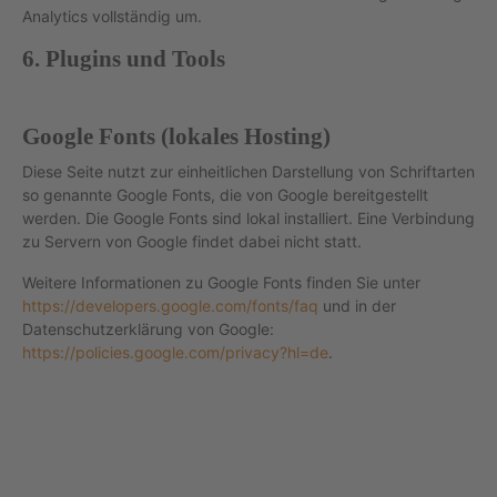
Analytics vollständig um.
6. Plugins und Tools
Google Fonts (lokales Hosting)
Diese Seite nutzt zur einheitlichen Darstellung von Schriftarten
so genannte Google Fonts, die von Google bereitgestellt
werden. Die Google Fonts sind lokal installiert. Eine Verbindung
zu Servern von Google findet dabei nicht statt.
Weitere Informationen zu Google Fonts finden Sie unter
https://developers.google.com/fonts/faq
und in der
Datenschutzerklärung von Google:
https://policies.google.com/privacy?hl=de
.