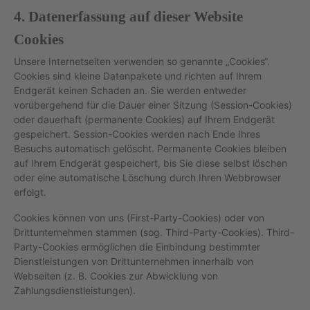
4. Datenerfassung auf dieser Website
Cookies
Unsere Internetseiten verwenden so genannte „Cookies“.
Cookies sind kleine Datenpakete und richten auf Ihrem
Endgerät keinen Schaden an. Sie werden entweder
vorübergehend für die Dauer einer Sitzung (Session-Cookies)
oder dauerhaft (permanente Cookies) auf Ihrem Endgerät
gespeichert. Session-Cookies werden nach Ende Ihres
Besuchs automatisch gelöscht. Permanente Cookies bleiben
auf Ihrem Endgerät gespeichert, bis Sie diese selbst löschen
oder eine automatische Löschung durch Ihren Webbrowser
erfolgt.
Cookies können von uns (First-Party-Cookies) oder von
Drittunternehmen stammen (sog. Third-Party-Cookies). Third-
Party-Cookies ermöglichen die Einbindung bestimmter
Dienstleistungen von Drittunternehmen innerhalb von
Webseiten (z. B. Cookies zur Abwicklung von
Zahlungsdienstleistungen).