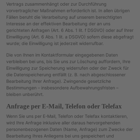
Vertrags zusammenhängt oder zur Durchführung
vorvertraglicher Maßnahmen erforderlich ist. In allen übrigen
Fällen beruht die Verarbeitung auf unserem berechtigten
Interesse an der effektiven Bearbeitung der an uns
gerichteten Anfragen (Art. 6 Abs. 1 lit. f DSGVO) oder auf Ihrer
Einwilligung (Art. 6 Abs. 1 lit. a DSGVO) sofern diese abgefragt
wurde; die Einwilligung ist jederzeit widerrufbar.
Die von Ihnen im Kontaktformular eingegebenen Daten
verbleiben bei uns, bis Sie uns zur Löschung auffordern, Ihre
Einwilligung zur Speicherung widerrufen oder der Zweck für
die Datenspeicherung entfällt (z. B. nach abgeschlossener
Bearbeitung Ihrer Anfrage). Zwingende gesetzliche
Bestimmungen – insbesondere Aufbewahrungsfristen –
bleiben unberührt.
Anfrage per E-Mail, Telefon oder Telefax
Wenn Sie uns per E-Mail, Telefon oder Telefax kontaktieren,
wird Ihre Anfrage inklusive aller daraus hervorgehenden
personenbezogenen Daten (Name, Anfrage) zum Zwecke der
Bearbeitung Ihres Anliegens bei uns gespeichert und