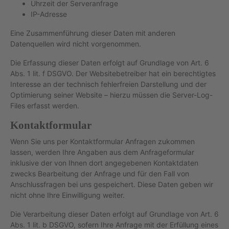
Uhrzeit der Serveranfrage
IP-Adresse
Eine Zusammenführung dieser Daten mit anderen
Datenquellen wird nicht vorgenommen.
Die Erfassung dieser Daten erfolgt auf Grundlage von Art. 6
Abs. 1 lit. f DSGVO. Der Websitebetreiber hat ein berechtigtes
Interesse an der technisch fehlerfreien Darstellung und der
Optimierung seiner Website – hierzu müssen die Server-Log-
Files erfasst werden.
Kontaktformular
Wenn Sie uns per Kontaktformular Anfragen zukommen
lassen, werden Ihre Angaben aus dem Anfrageformular
inklusive der von Ihnen dort angegebenen Kontaktdaten
zwecks Bearbeitung der Anfrage und für den Fall von
Anschlussfragen bei uns gespeichert. Diese Daten geben wir
nicht ohne Ihre Einwilligung weiter.
Die Verarbeitung dieser Daten erfolgt auf Grundlage von Art. 6
Abs. 1 lit. b DSGVO, sofern Ihre Anfrage mit der Erfüllung eines