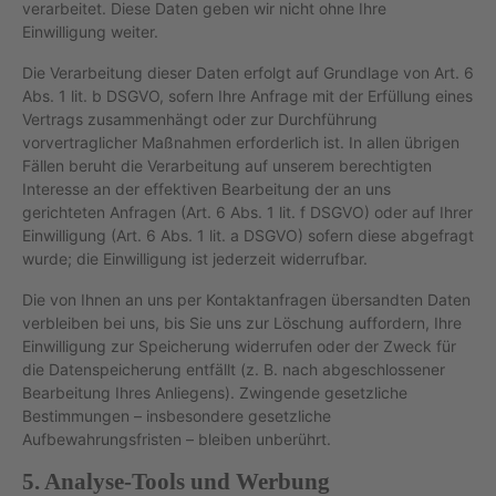
verarbeitet. Diese Daten geben wir nicht ohne Ihre
Einwilligung weiter.
Die Verarbeitung dieser Daten erfolgt auf Grundlage von Art. 6
Abs. 1 lit. b DSGVO, sofern Ihre Anfrage mit der Erfüllung eines
Vertrags zusammenhängt oder zur Durchführung
vorvertraglicher Maßnahmen erforderlich ist. In allen übrigen
Fällen beruht die Verarbeitung auf unserem berechtigten
Interesse an der effektiven Bearbeitung der an uns
gerichteten Anfragen (Art. 6 Abs. 1 lit. f DSGVO) oder auf Ihrer
Einwilligung (Art. 6 Abs. 1 lit. a DSGVO) sofern diese abgefragt
wurde; die Einwilligung ist jederzeit widerrufbar.
Die von Ihnen an uns per Kontaktanfragen übersandten Daten
verbleiben bei uns, bis Sie uns zur Löschung auffordern, Ihre
Einwilligung zur Speicherung widerrufen oder der Zweck für
die Datenspeicherung entfällt (z. B. nach abgeschlossener
Bearbeitung Ihres Anliegens). Zwingende gesetzliche
Bestimmungen – insbesondere gesetzliche
Aufbewahrungsfristen – bleiben unberührt.
5. Analyse-Tools und Werbung