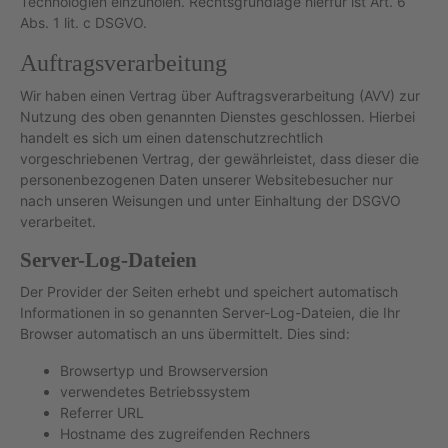
Technologien einzuholen. Rechtsgrundlage hierfür ist Art. 6
Abs. 1 lit. c DSGVO.
Auftragsverarbeitung
Wir haben einen Vertrag über Auftragsverarbeitung (AVV) zur
Nutzung des oben genannten Dienstes geschlossen. Hierbei
handelt es sich um einen datenschutzrechtlich
vorgeschriebenen Vertrag, der gewährleistet, dass dieser die
personenbezogenen Daten unserer Websitebesucher nur
nach unseren Weisungen und unter Einhaltung der DSGVO
verarbeitet.
Server-Log-Dateien
Der Provider der Seiten erhebt und speichert automatisch
Informationen in so genannten Server-Log-Dateien, die Ihr
Browser automatisch an uns übermittelt. Dies sind:
Browsertyp und Browserversion
verwendetes Betriebssystem
Referrer URL
Hostname des zugreifenden Rechners