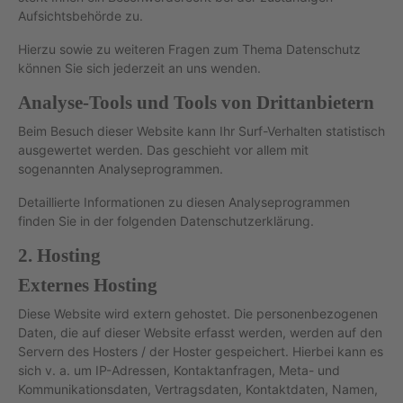
Aufsichtsbehörde zu.
Hierzu sowie zu weiteren Fragen zum Thema Datenschutz
können Sie sich jederzeit an uns wenden.
Analyse-Tools und Tools von Drittanbietern
Beim Besuch dieser Website kann Ihr Surf-Verhalten statistisch
ausgewertet werden. Das geschieht vor allem mit
sogenannten Analyseprogrammen.
Detaillierte Informationen zu diesen Analyseprogrammen
finden Sie in der folgenden Datenschutzerklärung.
2. Hosting
Externes Hosting
Diese Website wird extern gehostet. Die personenbezogenen
Daten, die auf dieser Website erfasst werden, werden auf den
Servern des Hosters / der Hoster gespeichert. Hierbei kann es
sich v. a. um IP-Adressen, Kontaktanfragen, Meta- und
Kommunikationsdaten, Vertragsdaten, Kontaktdaten, Namen,