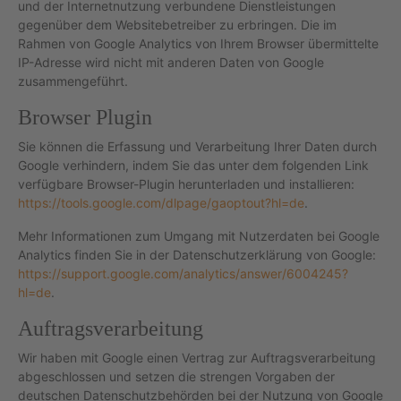
und der Internetnutzung verbundene Dienstleistungen
gegenüber dem Websitebetreiber zu erbringen. Die im
Rahmen von Google Analytics von Ihrem Browser übermittelte
IP-Adresse wird nicht mit anderen Daten von Google
zusammengeführt.
Browser Plugin
Sie können die Erfassung und Verarbeitung Ihrer Daten durch
Google verhindern, indem Sie das unter dem folgenden Link
verfügbare Browser-Plugin herunterladen und installieren:
https://tools.google.com/dlpage/gaoptout?hl=de
.
Mehr Informationen zum Umgang mit Nutzerdaten bei Google
Analytics finden Sie in der Datenschutzerklärung von Google:
https://support.google.com/analytics/answer/6004245?
hl=de
.
Auftragsverarbeitung
Wir haben mit Google einen Vertrag zur Auftragsverarbeitung
abgeschlossen und setzen die strengen Vorgaben der
deutschen Datenschutzbehörden bei der Nutzung von Google