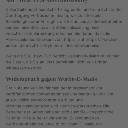
SSL- bzw. TLS-Verschlüsselung
Diese Seite nutzt aus Sicherheitsgründen und zum Schutz der
Übertragung vertraulicher Inhalte, wie zum Beispiel
Bestellungen oder Anfragen, die Sie an uns als Seitenbetreiber
senden, eine SSL- bzw. TLS-Verschlüsselung. Eine
verschlüsselte Verbindung erkennen Sie daran, dass die
Adresszeile des Browsers von „http://“ auf „https://“ wechselt
und an dem Schloss-Symbol in Ihrer Browserzeile.
Wenn die SSL- bzw. TLS-Verschlüsselung aktiviert ist, können
die Daten, die Sie an uns übermitteln, nicht von Dritten
mitgelesen werden.
Widerspruch gegen Werbe-E-Mails
Der Nutzung von im Rahmen der Impressumspflicht
veröffentlichten Kontaktdaten zur Übersendung von nicht
ausdrücklich angeforderter Werbung und
Informationsmaterialien wird hiermit widersprochen. Die
Betreiber der Seiten behalten sich ausdrücklich rechtliche
Schritte im Falle der unverlangten Zusendung von
Werbeinformationen, etwa durch Spam-E-Mails, vor.