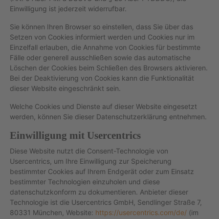
Einwilligung ist jederzeit widerrufbar.
Sie können Ihren Browser so einstellen, dass Sie über das
Setzen von Cookies informiert werden und Cookies nur im
Einzelfall erlauben, die Annahme von Cookies für bestimmte
Fälle oder generell ausschließen sowie das automatische
Löschen der Cookies beim Schließen des Browsers aktivieren.
Bei der Deaktivierung von Cookies kann die Funktionalität
dieser Website eingeschränkt sein.
Welche Cookies und Dienste auf dieser Website eingesetzt
werden, können Sie dieser Datenschutzerklärung entnehmen.
Einwilligung mit Usercentrics
Diese Website nutzt die Consent-Technologie von
Usercentrics, um Ihre Einwilligung zur Speicherung
bestimmter Cookies auf Ihrem Endgerät oder zum Einsatz
bestimmter Technologien einzuholen und diese
datenschutzkonform zu dokumentieren. Anbieter dieser
Technologie ist die Usercentrics GmbH, Sendlinger Straße 7,
80331 München, Website:
https://usercentrics.com/de/
(im