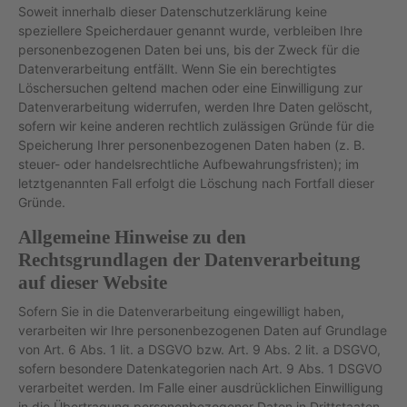
Soweit innerhalb dieser Datenschutzerklärung keine
speziellere Speicherdauer genannt wurde, verbleiben Ihre
personenbezogenen Daten bei uns, bis der Zweck für die
Datenverarbeitung entfällt. Wenn Sie ein berechtigtes
Löschersuchen geltend machen oder eine Einwilligung zur
Datenverarbeitung widerrufen, werden Ihre Daten gelöscht,
sofern wir keine anderen rechtlich zulässigen Gründe für die
Speicherung Ihrer personenbezogenen Daten haben (z. B.
steuer- oder handelsrechtliche Aufbewahrungsfristen); im
letztgenannten Fall erfolgt die Löschung nach Fortfall dieser
Gründe.
Allgemeine Hinweise zu den
Rechtsgrundlagen der Datenverarbeitung
auf dieser Website
Sofern Sie in die Datenverarbeitung eingewilligt haben,
verarbeiten wir Ihre personenbezogenen Daten auf Grundlage
von Art. 6 Abs. 1 lit. a DSGVO bzw. Art. 9 Abs. 2 lit. a DSGVO,
sofern besondere Datenkategorien nach Art. 9 Abs. 1 DSGVO
verarbeitet werden. Im Falle einer ausdrücklichen Einwilligung
in die Übertragung personenbezogener Daten in Drittstaaten