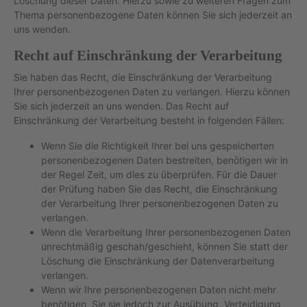
Löschung dieser Daten. Hierzu sowie zu weiteren Fragen zum
Thema personenbezogene Daten können Sie sich jederzeit an
uns wenden.
Recht auf Einschränkung der Verarbeitung
Sie haben das Recht, die Einschränkung der Verarbeitung
Ihrer personenbezogenen Daten zu verlangen. Hierzu können
Sie sich jederzeit an uns wenden. Das Recht auf
Einschränkung der Verarbeitung besteht in folgenden Fällen:
Wenn Sie die Richtigkeit Ihrer bei uns gespeicherten
personenbezogenen Daten bestreiten, benötigen wir in
der Regel Zeit, um dies zu überprüfen. Für die Dauer
der Prüfung haben Sie das Recht, die Einschränkung
der Verarbeitung Ihrer personenbezogenen Daten zu
verlangen.
Wenn die Verarbeitung Ihrer personenbezogenen Daten
unrechtmäßig geschah/geschieht, können Sie statt der
Löschung die Einschränkung der Datenverarbeitung
verlangen.
Wenn wir Ihre personenbezogenen Daten nicht mehr
benötigen, Sie sie jedoch zur Ausübung, Verteidigung