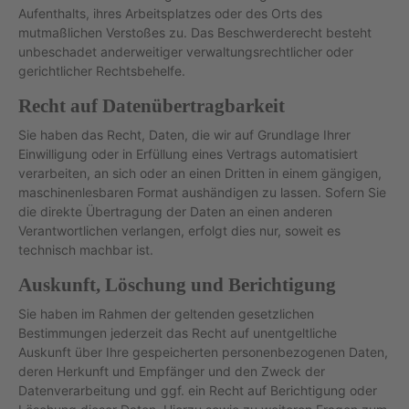
Aufenthalts, ihres Arbeitsplatzes oder des Orts des
mutmaßlichen Verstoßes zu. Das Beschwerderecht besteht
unbeschadet anderweitiger verwaltungsrechtlicher oder
gerichtlicher Rechtsbehelfe.
Recht auf Datenübertragbarkeit
Sie haben das Recht, Daten, die wir auf Grundlage Ihrer
Einwilligung oder in Erfüllung eines Vertrags automatisiert
verarbeiten, an sich oder an einen Dritten in einem gängigen,
maschinenlesbaren Format aushändigen zu lassen. Sofern Sie
die direkte Übertragung der Daten an einen anderen
Verantwortlichen verlangen, erfolgt dies nur, soweit es
technisch machbar ist.
Auskunft, Löschung und Berichtigung
Sie haben im Rahmen der geltenden gesetzlichen
Bestimmungen jederzeit das Recht auf unentgeltliche
Auskunft über Ihre gespeicherten personenbezogenen Daten,
deren Herkunft und Empfänger und den Zweck der
Datenverarbeitung und ggf. ein Recht auf Berichtigung oder