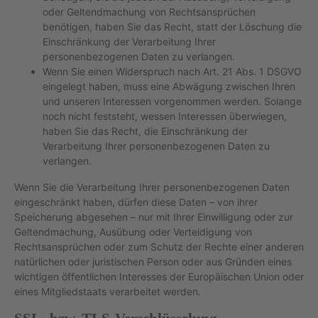
oder Geltendmachung von Rechtsansprüchen
benötigen, haben Sie das Recht, statt der Löschung die
Einschränkung der Verarbeitung Ihrer
personenbezogenen Daten zu verlangen.
Wenn Sie einen Widerspruch nach Art. 21 Abs. 1 DSGVO
eingelegt haben, muss eine Abwägung zwischen Ihren
und unseren Interessen vorgenommen werden. Solange
noch nicht feststeht, wessen Interessen überwiegen,
haben Sie das Recht, die Einschränkung der
Verarbeitung Ihrer personenbezogenen Daten zu
verlangen.
Wenn Sie die Verarbeitung Ihrer personenbezogenen Daten
eingeschränkt haben, dürfen diese Daten – von ihrer
Speicherung abgesehen – nur mit Ihrer Einwilligung oder zur
Geltendmachung, Ausübung oder Verteidigung von
Rechtsansprüchen oder zum Schutz der Rechte einer anderen
natürlichen oder juristischen Person oder aus Gründen eines
wichtigen öffentlichen Interesses der Europäischen Union oder
eines Mitgliedstaats verarbeitet werden.