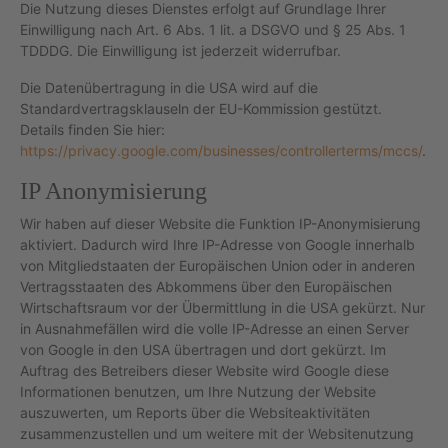
Die Nutzung dieses Dienstes erfolgt auf Grundlage Ihrer
Einwilligung nach Art. 6 Abs. 1 lit. a DSGVO und § 25 Abs. 1
TDDDG. Die Einwilligung ist jederzeit widerrufbar.
Die Datenübertragung in die USA wird auf die
Standardvertragsklauseln der EU-Kommission gestützt.
Details finden Sie hier:
https://privacy.google.com/businesses/controllerterms/mccs/
.
IP Anonymisierung
Wir haben auf dieser Website die Funktion IP-Anonymisierung
aktiviert. Dadurch wird Ihre IP-Adresse von Google innerhalb
von Mitgliedstaaten der Europäischen Union oder in anderen
Vertragsstaaten des Abkommens über den Europäischen
Wirtschaftsraum vor der Übermittlung in die USA gekürzt. Nur
in Ausnahmefällen wird die volle IP-Adresse an einen Server
von Google in den USA übertragen und dort gekürzt. Im
Auftrag des Betreibers dieser Website wird Google diese
Informationen benutzen, um Ihre Nutzung der Website
auszuwerten, um Reports über die Websiteaktivitäten
zusammenzustellen und um weitere mit der Websitenutzung