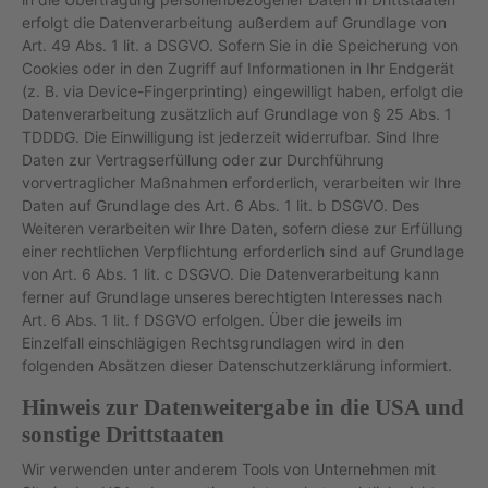
erfolgt die Datenverarbeitung außerdem auf Grundlage von
Art. 49 Abs. 1 lit. a DSGVO. Sofern Sie in die Speicherung von
Cookies oder in den Zugriff auf Informationen in Ihr Endgerät
(z. B. via Device-Fingerprinting) eingewilligt haben, erfolgt die
Datenverarbeitung zusätzlich auf Grundlage von § 25 Abs. 1
TDDDG. Die Einwilligung ist jederzeit widerrufbar. Sind Ihre
Daten zur Vertragserfüllung oder zur Durchführung
vorvertraglicher Maßnahmen erforderlich, verarbeiten wir Ihre
Daten auf Grundlage des Art. 6 Abs. 1 lit. b DSGVO. Des
Weiteren verarbeiten wir Ihre Daten, sofern diese zur Erfüllung
einer rechtlichen Verpflichtung erforderlich sind auf Grundlage
von Art. 6 Abs. 1 lit. c DSGVO. Die Datenverarbeitung kann
ferner auf Grundlage unseres berechtigten Interesses nach
Art. 6 Abs. 1 lit. f DSGVO erfolgen. Über die jeweils im
Einzelfall einschlägigen Rechtsgrundlagen wird in den
folgenden Absätzen dieser Datenschutzerklärung informiert.
Hinweis zur Datenweitergabe in die USA und
sonstige Drittstaaten
Wir verwenden unter anderem Tools von Unternehmen mit