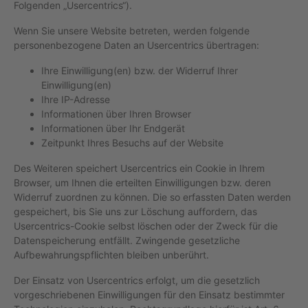
Folgenden „Usercentrics“).
Wenn Sie unsere Website betreten, werden folgende
personenbezogene Daten an Usercentrics übertragen:
Ihre Einwilligung(en) bzw. der Widerruf Ihrer
Einwilligung(en)
Ihre IP-Adresse
Informationen über Ihren Browser
Informationen über Ihr Endgerät
Zeitpunkt Ihres Besuchs auf der Website
Des Weiteren speichert Usercentrics ein Cookie in Ihrem
Browser, um Ihnen die erteilten Einwilligungen bzw. deren
Widerruf zuordnen zu können. Die so erfassten Daten werden
gespeichert, bis Sie uns zur Löschung auffordern, das
Usercentrics-Cookie selbst löschen oder der Zweck für die
Datenspeicherung entfällt. Zwingende gesetzliche
Aufbewahrungspflichten bleiben unberührt.
Der Einsatz von Usercentrics erfolgt, um die gesetzlich
vorgeschriebenen Einwilligungen für den Einsatz bestimmter