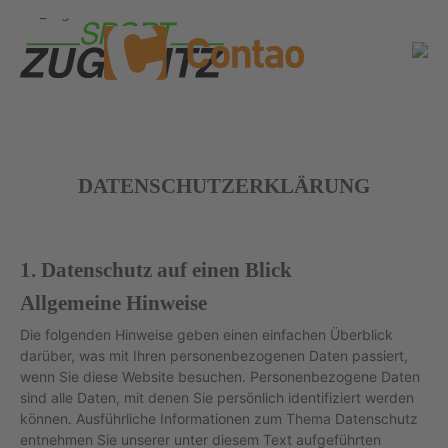
DATENSCHUTZERKLÄRUNG
1. Datenschutz auf einen Blick
Allgemeine Hinweise
Die folgenden Hinweise geben einen einfachen Überblick
darüber, was mit Ihren personenbezogenen Daten passiert,
wenn Sie diese Website besuchen. Personenbezogene Daten
sind alle Daten, mit denen Sie persönlich identifiziert werden
können. Ausführliche Informationen zum Thema Datenschutz
entnehmen Sie unserer unter diesem Text aufgeführten