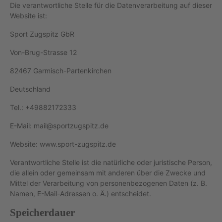
Die verantwortliche Stelle für die Datenverarbeitung auf dieser
Website ist:
Sport Zugspitz GbR
Von-Brug-Strasse 12
82467 Garmisch-Partenkirchen
Deutschland
Tel.: +49882172333
E-Mail: mail@sportzugspitz.de
Website: www.sport-zugspitz.de
Verantwortliche Stelle ist die natürliche oder juristische Person,
die allein oder gemeinsam mit anderen über die Zwecke und
Mittel der Verarbeitung von personenbezogenen Daten (z. B.
Namen, E-Mail-Adressen o. Ä.) entscheidet.
Speicherdauer