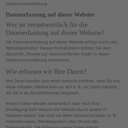
Datenschutzerklärung.
Datenerfassung auf dieser Website
Wer ist verantwortlich für die
Datenerfassung auf dieser Website?
Die Datenverarbeitung auf dieser Website erfolgt durch den
Websitebetreiber. Dessen Kontaktdaten können Sie dem
Abschnitt „Hinweis zur Verantwortlichen Stelle“ in dieser
Datenschutzerklärung entnehmen.
Wie erfassen wir Ihre Daten?
Ihre Daten werden zum einen dadurch erhoben, dass Sie uns
diese mitteilen. Hierbei kann es sich z. B. um Daten handeln,
die Sie in ein Kontaktformular eingeben.
Andere Daten werden automatisch oder nach Ihrer
Einwilligung beim Besuch der Website durch unsere IT-
Systeme erfasst. Das sind vor allem technische Daten (z. B.
Internetbrowser, Betriebssystem oder Uhrzeit des
Seitenaufrufs). Die Erfassung dieser Daten erfolgt