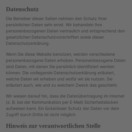
Datenschutz
Die Betreiber dieser Seiten nehmen den Schutz Ihrer
persönlichen Daten sehr ernst. Wir behandeln Ihre
personenbezogenen Daten vertraulich und entsprechend den
gesetzlichen Datenschutzvorschriften sowie dieser
Datenschutzerklärung.
Wenn Sie diese Website benutzen, werden verschiedene
personenbezogene Daten erhoben. Personenbezogene Daten
sind Daten, mit denen Sie persönlich identifiziert werden
können. Die vorliegende Datenschutzerklärung erläutert,
welche Daten wir erheben und wofür wir sie nutzen. Sie
erläutert auch, wie und zu welchem Zweck das geschieht.
Wir weisen darauf hin, dass die Datenübertragung im Internet
(z. B. bei der Kommunikation per E-Mail) Sicherheitslücken
aufweisen kann. Ein lückenloser Schutz der Daten vor dem
Zugriff durch Dritte ist nicht möglich.
Hinweis zur verantwortlichen Stelle