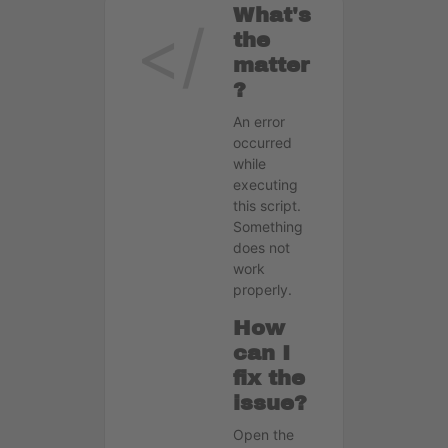
What's
the
matter
?
An error
occurred
while
executing
this script.
Something
does not
work
properly.
How
can I
fix the
issue?
Open the