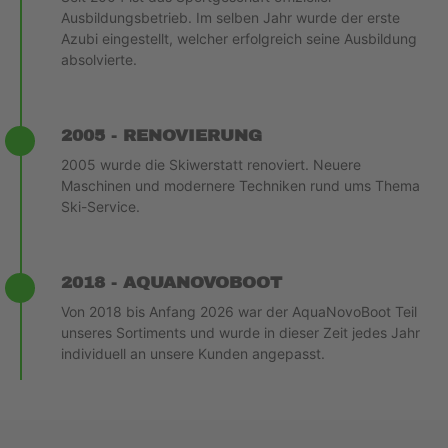
Ausbildungsbetrieb. Im selben Jahr wurde der erste
Azubi eingestellt, welcher erfolgreich seine Ausbildung
absolvierte.
2005 - RENOVIERUNG
2005 wurde die Skiwerstatt renoviert. Neuere
Maschinen und modernere Techniken rund ums Thema
Ski-Service.
2018 - AQUANOVOBOOT
Von 2018 bis Anfang 2026 war der AquaNovoBoot Teil
unseres Sortiments und wurde in dieser Zeit jedes Jahr
individuell an unsere Kunden angepasst.