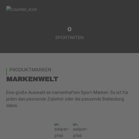
0
SPORTARTEN
PRODUKTMARKEN
MARKENWELT
Eine große Auswahl an namenhaften Sport-Marken. So ist für
jeden das passende Zubehör oder die passende Bekleidung
dabei.