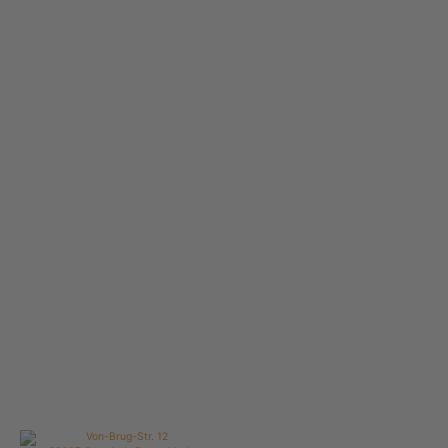
Von-Brug-Str. 12