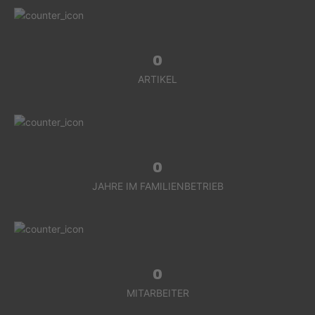
0
ARTIKEL
0
JAHRE IM FAMILIENBETRIEB
0
MITARBEITER