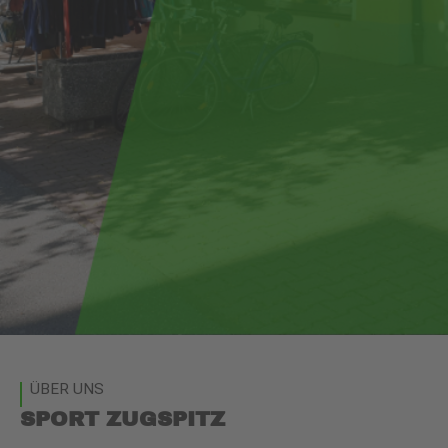
ÜBER UNS
SPORT ZUGSPITZ