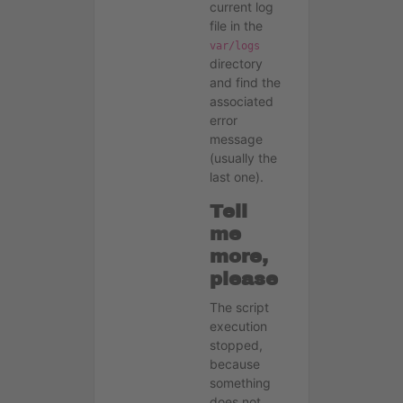
current log
file in the
var/logs
directory
and find the
associated
error
message
(usually the
last one).
Tell
me
more,
please
The script
execution
stopped,
because
something
does not